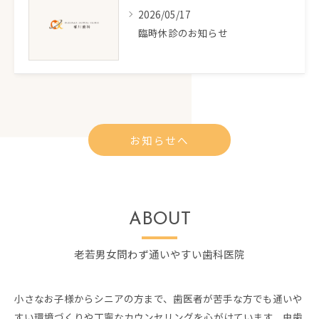
2026/05/17
臨時休診のお知らせ
お知らせへ
ABOUT
老若男女問わず通いやすい歯科医院
小さなお子様からシニアの方まで、歯医者が苦手な方でも通いや
すい環境づくりや丁寧なカウンセリングを心がけています。虫歯