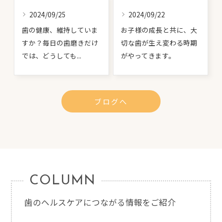
2024/09/25
2024/09/22
歯の健康、維持していま
お子様の成長と共に、大
すか？毎日の歯磨きだけ
切な歯が生え変わる時期
では、どうしても...
がやってきます。
ブログへ
COLUMN
歯のヘルスケアにつながる情報をご紹介