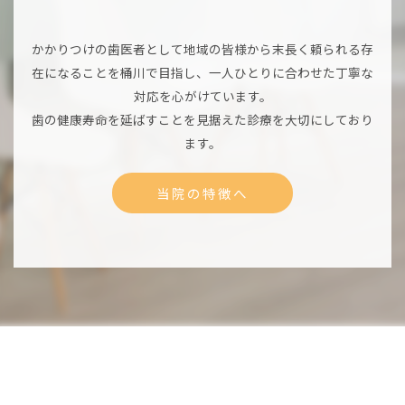
かかりつけの歯医者として地域の皆様から末長く頼られる存
在になることを桶川で目指し、一人ひとりに合わせた丁寧な
対応を心がけています。
歯の健康寿命を延ばすことを見据えた診療を大切にしており
ます。
当院の特徴へ