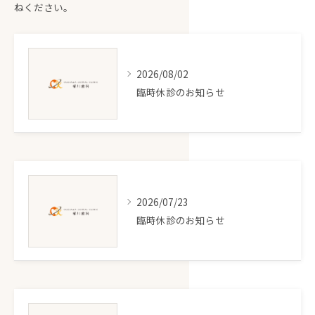
ねください。
2026/08/02
臨時休診のお知らせ
2026/07/23
臨時休診のお知らせ