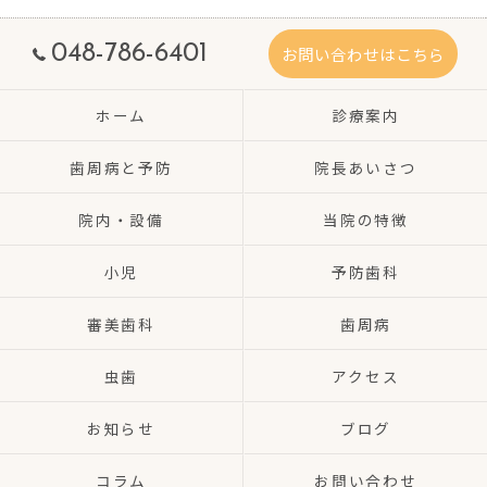
048-786-6401
お問い合わせはこちら
ホーム
診療案内
歯周病と予防
院長あいさつ
院内・設備
当院の特徴
小児
予防歯科
審美歯科
歯周病
虫歯
アクセス
お知らせ
ブログ
コラム
お問い合わせ