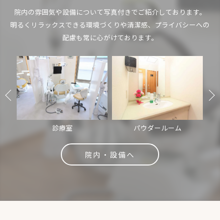
院内の雰囲気や設備について写真付きでご紹介しております。
明るくリラックスできる環境づくりや清潔感、プライバシーへの
配慮も常に心がけております。
診療室
パウダールーム
院内・設備へ