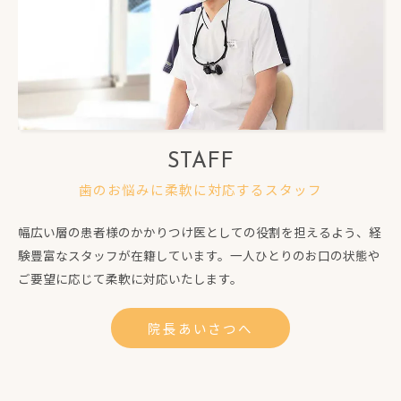
STAFF
歯のお悩みに柔軟に対応するスタッフ
幅広い層の患者様のかかりつけ医としての役割を担えるよう、経
験豊富なスタッフが在籍しています。一人ひとりのお口の状態や
ご要望に応じて柔軟に対応いたします。
院長あいさつへ