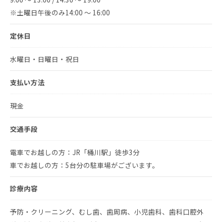
※土曜日午後のみ14:00 ～ 16:00
定休日
水曜日・日曜日・祝日
支払い方法
現金
交通手段
電車でお越しの方：JR「桶川駅」徒歩3分
車でお越しの方：5台分の駐車場がございます。
診療内容
予防・クリーニング、むし歯、歯周病、小児歯科、歯科口腔外