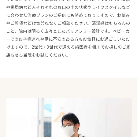
や歯周病など人それぞれのお口の中の状態やライフスタイルなど
に合わせた治療プランのご提供にも努めておりますので、お悩み
やご希望などは気兼ねなくご相談ください。清潔感はもちろんの
こと、院内は明るく広々としたバリアフリー設計です。ベビーカ
ーでのお子様連れや足に不安のある方もお気軽にお過ごしいただ
けますので、2世代・3世代で通える歯医者を桶川でお探しのご家
族もぜひ当院をお試しください。