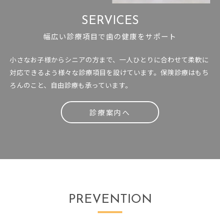
SERVICES
幅広い診療項目で歯の健康をサポート
小さなお子様からシニアの方まで、一人ひとりに合わせて柔軟に
対応できるよう様々な診療項目を設けています。保険診療はもち
ろんのこと、自由診療も承っています。
診療案内へ
PREVENTION