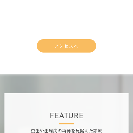
アクセスへ
FEATURE
虫歯や歯周病の再発を見据えた診療