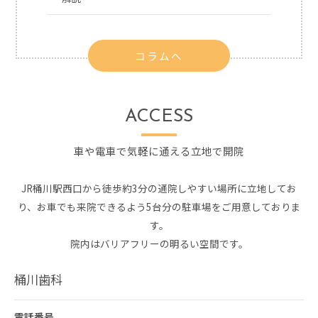
コラムへ
ACCESS
車や電車で気軽に通える立地で開院
JR桶川駅西口から徒歩約3分の通院しやすい場所に立地してお
り、お車でも来院できるよう5台分の駐車場をご用意しておりま
す。
院内はバリアフリーの明るい空間です。
桶川歯科
電話番号