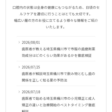
口腔内の状態は全身の健康にもつながるため、日頃のセ
ルフケアを適切に行うことはとても大切です。
幅広い層の方のお役に立てるよう様々な情報をご紹介
いたします。
2026/08/01
歯医者が教える埼玉県桶川市で市販の歯磨剤薬
効成分はどのくらい効果があるかを徹底検証
2026/07/25
歯医者が解説埼玉県桶川市で飲み物とむし歯の
関係を正しく知る夏の予防法
2026/07/18
歯医者で始める埼玉県桶川市の小児矯正と成人
矯正の違いと治療開始のベストタイミング徹底
解説