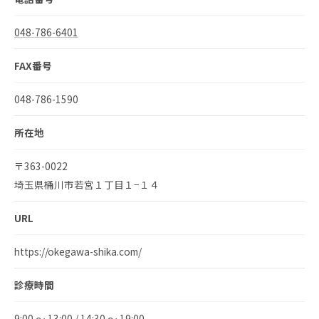
048-786-6401
FAX番号
048-786-1590
所在地
〒363-0022
埼玉県桶川市若宮１丁目１−１４
URL
https://okegawa-shika.com/
診療時間
9:00 ～ 13:00 / 14:30 ～ 19:00