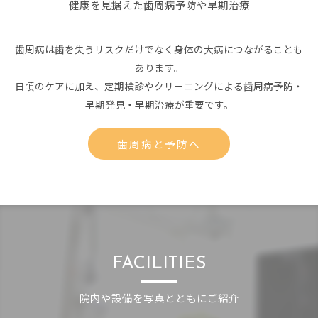
健康を見据えた歯周病予防や早期治療
歯周病は歯を失うリスクだけでなく身体の大病につながることも
あります。
日頃のケアに加え、定期検診やクリーニングによる歯周病予防・
早期発見・早期治療が重要です。
歯周病と予防へ
FACILITIES
院内や設備を写真とともにご紹介