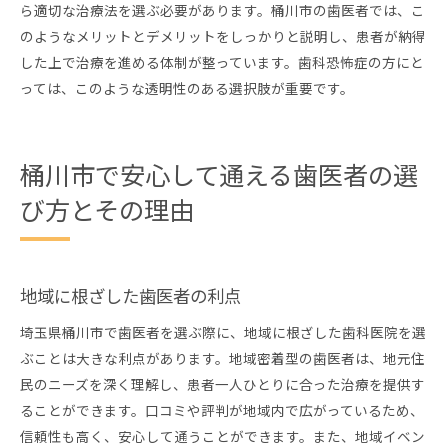
ら適切な治療法を選ぶ必要があります。桶川市の歯医者では、こ
のようなメリットとデメリットをしっかりと説明し、患者が納得
した上で治療を進める体制が整っています。歯科恐怖症の方にと
っては、このような透明性のある選択肢が重要です。
桶川市で安心して通える歯医者の選
び方とその理由
地域に根ざした歯医者の利点
埼玉県桶川市で歯医者を選ぶ際に、地域に根ざした歯科医院を選
ぶことは大きな利点があります。地域密着型の歯医者は、地元住
民のニーズを深く理解し、患者一人ひとりに合った治療を提供す
ることができます。口コミや評判が地域内で広がっているため、
信頼性も高く、安心して通うことができます。また、地域イベン