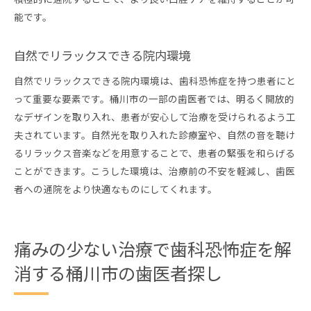
能です。
自然でリラックスできる院内環境
自然でリラックスできる院内環境は、歯科恐怖症を持つ患者にと
って重要な要素です。桶川市の一部の歯医者では、明るく開放的
なデザインを取り入れ、患者が安心して治療を受けられるよう工
夫されています。自然光を取り入れた診療室や、自然の音を聴け
るリラックス音楽などを用意することで、患者の緊張を和らげる
ことができます。こうした環境は、治療前の不安を軽減し、歯医
者への通院をより快適なものにしてくれます。
痛みの少ない治療で歯科恐怖症を解
消する桶川市の歯医者探し