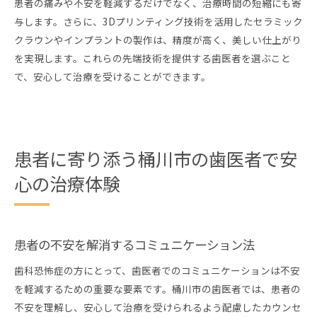
患者の痛みや不安を軽減するだけでなく、治療時間の短縮にも寄
与します。さらに、3Dプリンティング技術を活用したセラミック
クラウンやインプラントの製作は、精度が高く、美しい仕上がり
を実現します。これらの先端技術を提供する歯医者を選ぶこと
で、安心して治療を受けることができます。
患者に寄り添う桶川市の歯医者で安
心の治療体験
患者の不安を解消するコミュニケーション法
歯科恐怖症の方にとって、歯医者でのコミュニケーションは不安
を軽減するための重要な要素です。桶川市の歯医者では、患者の
不安を理解し、安心して治療を受けられるよう配慮したカウンセ