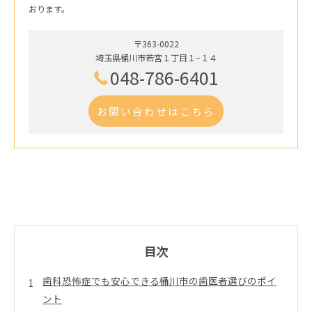
おります。
〒363-0022
埼玉県桶川市若宮１丁目１−１４
048-786-6401
お問い合わせはこちら
目次
歯科恐怖症でも安心できる桶川市の歯医者選びのポイ
ント