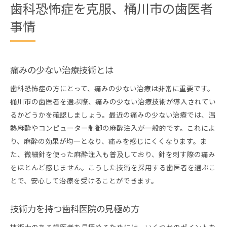
歯科恐怖症を克服、桶川市の歯医者
事情
痛みの少ない治療技術とは
歯科恐怖症の方にとって、痛みの少ない治療は非常に重要です。
桶川市の歯医者を選ぶ際、痛みの少ない治療技術が導入されてい
るかどうかを確認しましょう。最近の痛みの少ない治療では、温
熱麻酔やコンピューター制御の麻酔注入が一般的です。これによ
り、麻酔の効果が均一となり、痛みを感じにくくなります。ま
た、微細針を使った麻酔注入も普及しており、針を刺す際の痛み
をほとんど感じません。こうした技術を採用する歯医者を選ぶこ
とで、安心して治療を受けることができます。
技術力を持つ歯科医院の見極め方