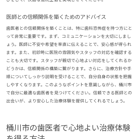
医師との信頼関係を築くためのアドバイス
歯医者との信頼関係を築くことは、特に歯科恐怖症を持つ方にと
って非常に重要です。まず、コミュニケーションを大切にしまし
ょう。医師に不安や希望を率直に伝えることで、安心感が得られ
ます。また、初診時に医院の雰囲気やスタッフの対応を確認する
ことも大切です。スタッフが親切で心地よい対応をしてくれるか
どうかは、信頼関係の構築に繋がります。さらに、治療方針や手
順についてしっかり説明を受けることで、自分自身の状態を把握
しやすくなります。このようなポイントを意識しながら、桶川市
で自分に最適な歯医者を見つけてください。信頼できる医師との
出会いが、より安心した治療体験を提供してくれるでしょう。
桶川市の歯医者で心地よい治療体験