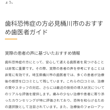
ょう。
歯科恐怖症の方必見桶川市のおすす
め歯医者ガイド
実際の患者の声に基づいたおすすめ情報
歯科恐怖症の方にとって、安心して通える歯医者を見つけること
は非常に重要です。その際、実際の患者の声を参考にすることは
非常に有効です。埼玉県桶川市の歯医者では、多くの患者が治療
後の感想を口コミとして残しています。これらの口コミは、治療
の質やスタッフの対応、さらには最近の技術の導入状況について
のリアルな評価を提供します。痛みの少ない治療や患者に寄り添
ったカウンセリングが特に評価されており、恐怖を和らげるため
の選択肢として注目されています。また、治療後のフォローアッ