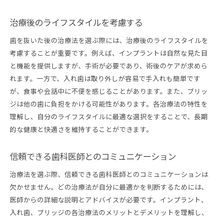
治療後のライフスタイルを考慮する
歯を抜いた後の治療法を選ぶ際には、治療後のライフスタイルを
考慮することが重要です。例えば、インプラントは自然な見た目
と機能を提供しますが、手術が必要であり、術後のケアが求めら
れます。一方で、入れ歯は取り外しが容易で手入れも簡単です
が、食事や会話中に不便を感じることがあります。また、ブリッ
ジは他の歯に負担をかける可能性があります。各治療法の特性を
理解し、自分のライフスタイルに最適な選択をすることで、長期
的な健康と快適さを維持することができます。
信頼できる歯科医師とのコミュニケーション
治療法を選ぶ際、信頼できる歯科医師とのコミュニケーションは
欠かせません。どの治療法が自分に最適かを判断するためには、
医師からの詳細な説明とアドバイスが必要です。インプラント、
入れ歯、ブリッジの各治療法のメリットとデメリットを理解し、