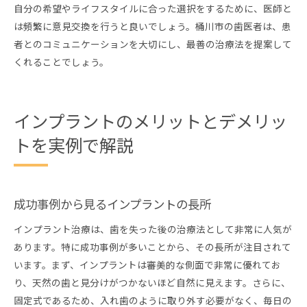
自分の希望やライフスタイルに合った選択をするために、医師と
は頻繁に意見交換を行うと良いでしょう。桶川市の歯医者は、患
者とのコミュニケーションを大切にし、最善の治療法を提案して
くれることでしょう。
インプラントのメリットとデメリッ
トを実例で解説
成功事例から見るインプラントの長所
インプラント治療は、歯を失った後の治療法として非常に人気が
あります。特に成功事例が多いことから、その長所が注目されて
います。まず、インプラントは審美的な側面で非常に優れてお
り、天然の歯と見分けがつかないほど自然に見えます。さらに、
固定式であるため、入れ歯のように取り外す必要がなく、毎日の