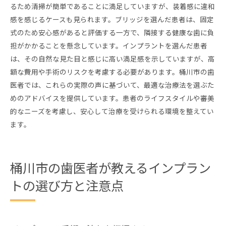
るため清掃が簡単であることに満足していますが、装着感に違和
感を感じるケースも見られます。ブリッジを選んだ患者は、固定
式のため安心感があると評価する一方で、隣接する健康な歯に負
担がかかることを懸念しています。インプラントを選んだ患者
は、その自然な見た目と感じに高い満足感を示していますが、高
額な費用や手術のリスクを考慮する必要があります。桶川市の歯
医者では、これらの実際の声に基づいて、最適な治療法を選ぶた
めのアドバイスを提供しています。患者のライフスタイルや審美
的なニーズを考慮し、安心して治療を受けられる環境を整えてい
ます。
桶川市の歯医者が教えるインプラン
トの選び方と注意点