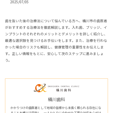
2025/07/05
歯を抜いた後の治療法について悩んでいる方へ、桶川市の歯医者
がおすすめする治療法を徹底解説します。入れ歯、ブリッジ、イ
ンプラントのそれぞれのメリットとデメリットを詳しく紹介し、
最適な選択肢を見つけるお手伝いをします。また、治療を行わな
かった場合のリスクも解説し、健康管理の重要性をお伝えしま
す。正しい情報をもとに、安心して次のステップに進みましょ
う。
桶川歯科
かかりつけの歯医者として地域の皆様から末長く頼られる存在にな
ることを桶川で目指し、一人ひとりに合わせた丁寧な対応を心がけ