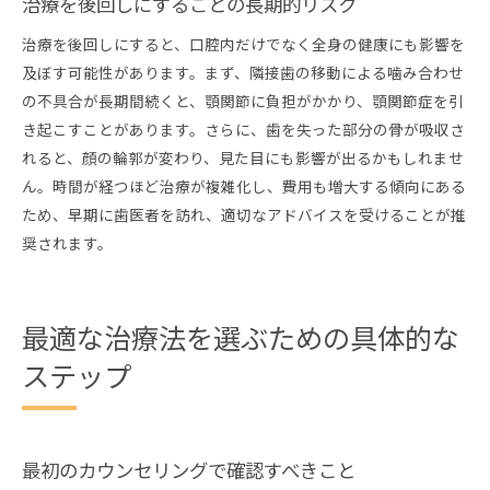
治療を後回しにすることの長期的リスク
治療を後回しにすると、口腔内だけでなく全身の健康にも影響を
及ぼす可能性があります。まず、隣接歯の移動による噛み合わせ
の不具合が長期間続くと、顎関節に負担がかかり、顎関節症を引
き起こすことがあります。さらに、歯を失った部分の骨が吸収さ
れると、顔の輪郭が変わり、見た目にも影響が出るかもしれませ
ん。時間が経つほど治療が複雑化し、費用も増大する傾向にある
ため、早期に歯医者を訪れ、適切なアドバイスを受けることが推
奨されます。
最適な治療法を選ぶための具体的な
ステップ
最初のカウンセリングで確認すべきこと