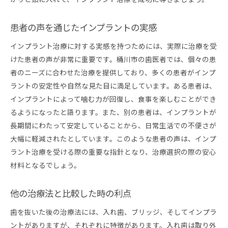
患者の声を通じたインプラントの実感
インプラント治療に対する実感を持つためには、実際に治療を受
けた患者の声が非常に重要です。桶川市の歯医者では、個々の患
者のニーズに合わせた治療を提供しており、多くの患者がインプ
ラントの安定性や自然な見た目に満足しています。ある患者は、
インプラントによって噛む力が回復し、食事を楽しむことができ
るようになったと語ります。また、別の患者は、インプラントが
長期間にわたって安定していることから、日常生活での不便さが
大幅に軽減されたとしています。このような患者の声は、インプ
ラント治療を受ける際の重要な指針となり、治療選択の際の安心
材料となるでしょう。
他の治療法と比較した時の利点
歯を抜いた後の治療法には、入れ歯、ブリッジ、そしてインプラ
ントがありますが、それぞれに特徴があります。入れ歯は取り外