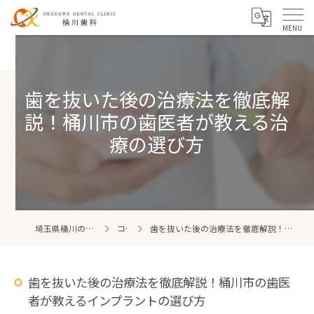
歯を抜いた後の治療法を徹底解
説！桶川市の歯医者が教える治
療の選び方
埼玉県桶川の歯医者なら桶川歯科
コラム
歯を抜いた後の治療法を徹底解説！桶川市の歯医者が教えるインプラントの選び方
歯を抜いた後の治療法を徹底解説！桶川市の歯医
者が教えるインプラントの選び方