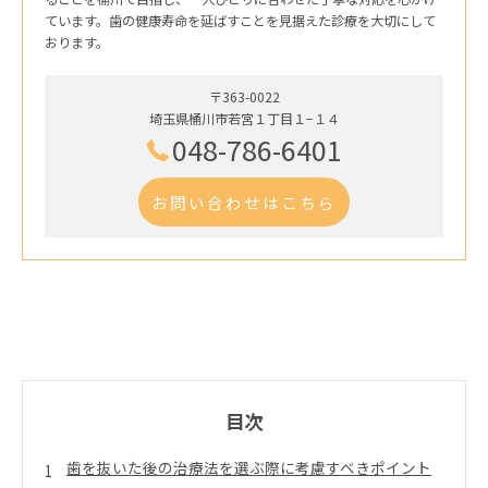
ています。歯の健康寿命を延ばすことを見据えた診療を大切にして
おります。
〒363-0022
埼玉県桶川市若宮１丁目１−１４
048-786-6401
お問い合わせはこちら
目次
歯を抜いた後の治療法を選ぶ際に考慮すべきポイント