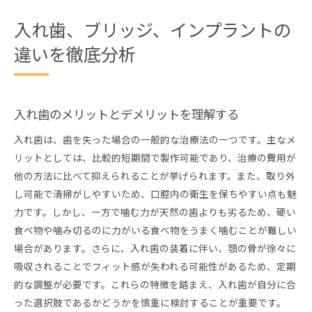
入れ歯、ブリッジ、インプラントの
違いを徹底分析
入れ歯のメリットとデメリットを理解する
入れ歯は、歯を失った場合の一般的な治療法の一つです。主なメ
リットとしては、比較的短期間で製作可能であり、治療の費用が
他の方法に比べて抑えられることが挙げられます。また、取り外
し可能で清掃がしやすいため、口腔内の衛生を保ちやすい点も魅
力です。しかし、一方で噛む力が天然の歯よりも劣るため、硬い
食べ物や噛み切るのに力がいる食べ物をうまく噛むことが難しい
場合があります。さらに、入れ歯の装着に伴い、顎の骨が徐々に
吸収されることでフィット感が失われる可能性があるため、定期
的な調整が必要です。これらの特徴を踏まえ、入れ歯が自分に合
った選択肢であるかどうかを慎重に検討することが重要です。