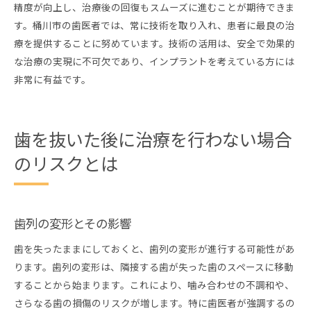
精度が向上し、治療後の回復もスムーズに進むことが期待できま
す。桶川市の歯医者では、常に技術を取り入れ、患者に最良の治
療を提供することに努めています。技術の活用は、安全で効果的
な治療の実現に不可欠であり、インプラントを考えている方には
非常に有益です。
歯を抜いた後に治療を行わない場合
のリスクとは
歯列の変形とその影響
歯を失ったままにしておくと、歯列の変形が進行する可能性があ
ります。歯列の変形は、隣接する歯が失った歯のスペースに移動
することから始まります。これにより、噛み合わせの不調和や、
さらなる歯の損傷のリスクが増します。特に歯医者が強調するの