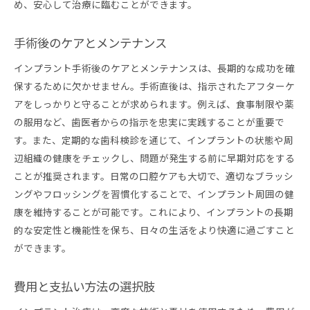
め、安心して治療に臨むことができます。
手術後のケアとメンテナンス
インプラント手術後のケアとメンテナンスは、長期的な成功を確
保するために欠かせません。手術直後は、指示されたアフターケ
アをしっかりと守ることが求められます。例えば、食事制限や薬
の服用など、歯医者からの指示を忠実に実践することが重要で
す。また、定期的な歯科検診を通じて、インプラントの状態や周
辺組織の健康をチェックし、問題が発生する前に早期対応をする
ことが推奨されます。日常の口腔ケアも大切で、適切なブラッシ
ングやフロッシングを習慣化することで、インプラント周囲の健
康を維持することが可能です。これにより、インプラントの長期
的な安定性と機能性を保ち、日々の生活をより快適に過ごすこと
ができます。
費用と支払い方法の選択肢