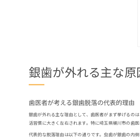
銀歯が外れる主な原
歯医者が考える銀歯脱落の代表的理由
銀歯が外れる主な理由として、歯医者がまず挙げるのは
活習慣に大きく左右されます。特に埼玉県桶川市の歯医
代表的な脱落理由は以下の通りです。虫歯が銀歯の内側