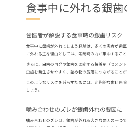
食事中に外れる銀歯
歯医者が解説する食事時の銀歯リスク
食事中に銀歯が外れてしまう経験は、多くの患者が歯医
に外れる主な理由としては、咀嚼時の力が集中すること
さらに、虫歯の再発や銀歯を固定する接着剤（セメント
虫歯を発生させやすく、詰め物の脱落につながることが
このようなリスクを減らすためには、定期的な歯科医院
しょう。
噛み合わせのズレが銀歯外れの要因に
噛み合わせのズレは、銀歯が外れる大きな要因の一つで