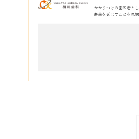
かかりつけの歯医者と
寿命を延ばすことを見据