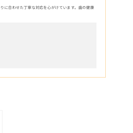
とりに合わせた丁寧な対応を心がけています。歯の健康