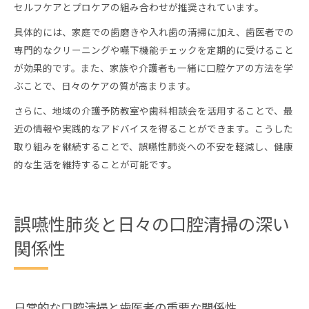
セルフケアとプロケアの組み合わせが推奨されています。
具体的には、家庭での歯磨きや入れ歯の清掃に加え、歯医者での
専門的なクリーニングや嚥下機能チェックを定期的に受けること
が効果的です。また、家族や介護者も一緒に口腔ケアの方法を学
ぶことで、日々のケアの質が高まります。
さらに、地域の介護予防教室や歯科相談会を活用することで、最
近の情報や実践的なアドバイスを得ることができます。こうした
取り組みを継続することで、誤嚥性肺炎への不安を軽減し、健康
的な生活を維持することが可能です。
誤嚥性肺炎と日々の口腔清掃の深い
関係性
日常的な口腔清掃と歯医者の重要な関係性