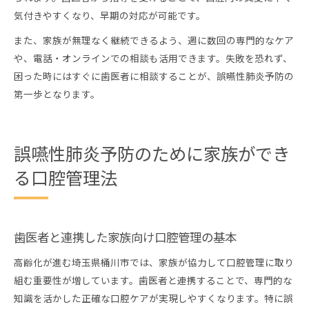
気付きやすくなり、早期の対応が可能です。
また、家族が無理なく継続できるよう、週に数回の専門的なケア
や、電話・オンラインでの相談も活用できます。失敗を恐れず、
困った時にはすぐに歯医者に相談することが、誤嚥性肺炎予防の
第一歩となります。
誤嚥性肺炎予防のために家族ができ
る口腔管理法
歯医者と連携した家族向け口腔管理の基本
高齢化が進む埼玉県桶川市では、家族が協力して口腔管理に取り
組む重要性が増しています。歯医者と連携することで、専門的な
知識を活かした正確な口腔ケアが実現しやすくなります。特に誤